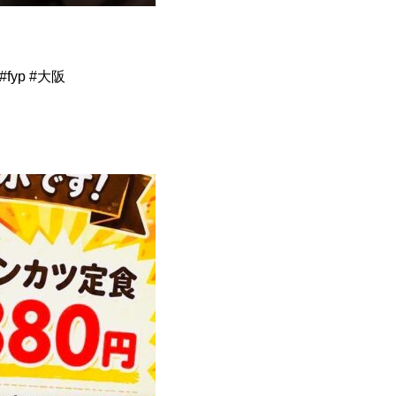
#fyp #大阪