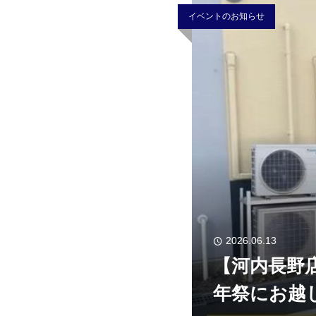
イベントのお知らせ
2026.06.13
【河内長野
年祭にお越