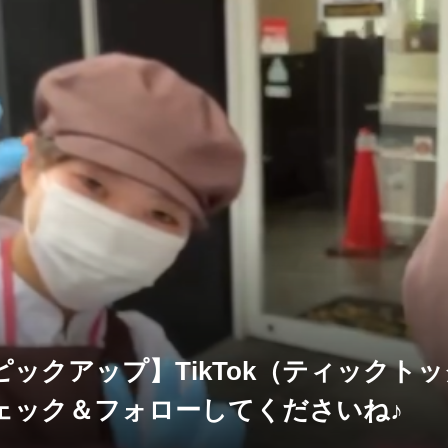
ピックアップ】TikTok（ティックト
ェック＆フォローしてくださいね♪