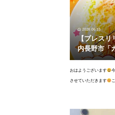
2026.06.15
【プレスリ
内長野市「
おはようございます
させていただきます
の富かつを販売していた