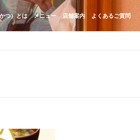
かつ）とは
メニュー
店舗案内
よくあるご質問