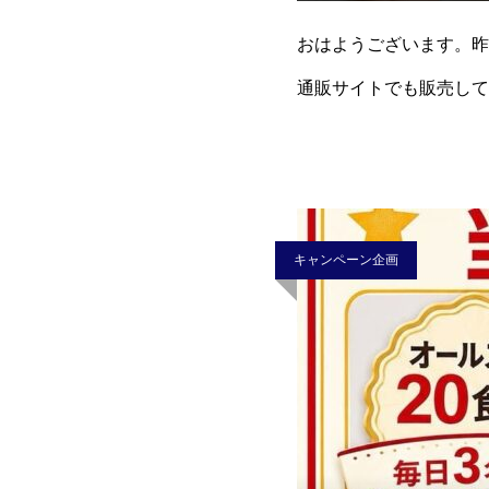
おはようございます。昨
通販サイトでも販売して
貰えます
お客様から
キャンペーン企画