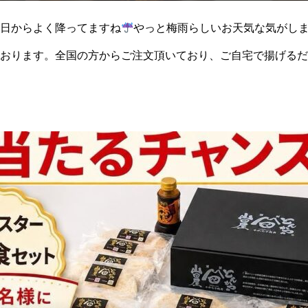
日からよく降ってますね
やっと梅雨らしいお天気な気がし
おります。全国の方からご注文頂いており、ご自宅で揚げるだ
は、『冷凍とは思えない！