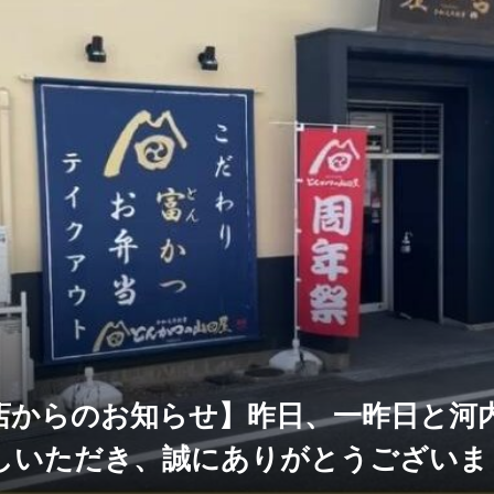
店からのお知らせ】昨日、一昨日と河内
しいただき、誠にありがとうございま