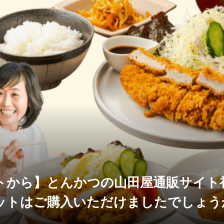
トから】とんかつの山田屋通販サイト
ットはご購入いただけましたでしょう