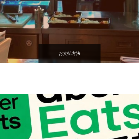
お支払方法