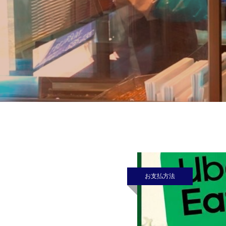
お支払方法