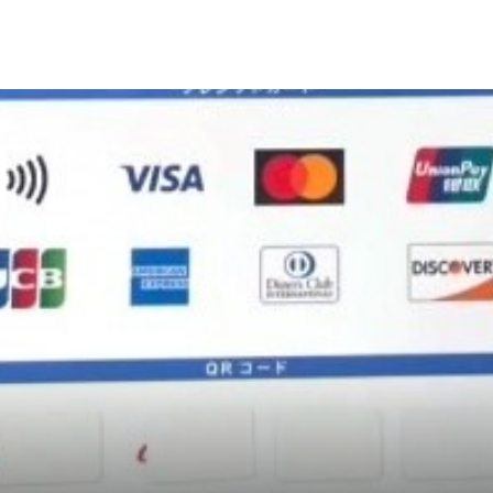
お楽しみください