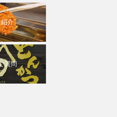
ー紹介
ご質問