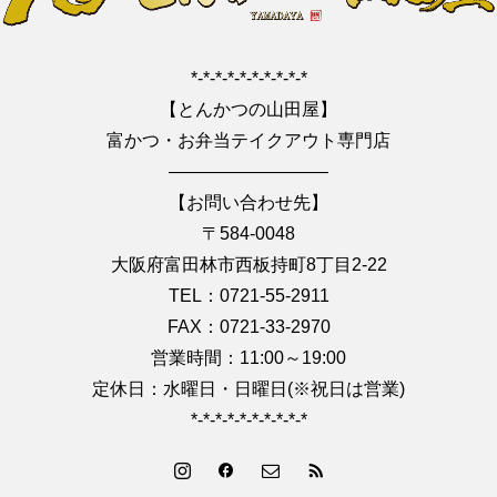
*-*-*-*-*-*-*-*-*-*
【とんかつの山田屋】
富かつ・お弁当テイクアウト専門店
—————————
【お問い合わせ先】
〒584-0048
大阪府富田林市西板持町8丁目2-22
TEL：0721-55-2911
FAX：0721-33-2970
営業時間：11:00～19:00
定休日：水曜日・日曜日(※祝日は営業)
*-*-*-*-*-*-*-*-*-*