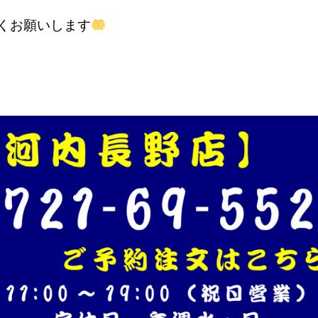
くお願いします