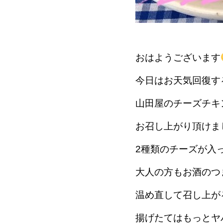
おはようございます
今日はお天気回復す
山田屋のチーズチキ
お召し上がり頂けま
2種類のチーズが入
大人の方もお酒のつ
温め直して召し上が
揚げたてはもっとヤ