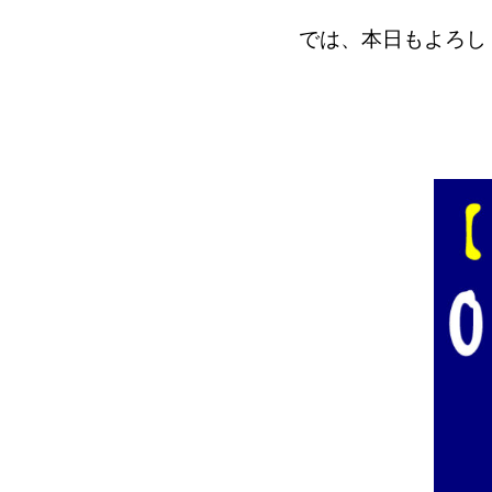
では、本日もよろし