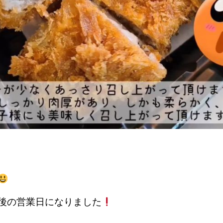
後の営業日になりました