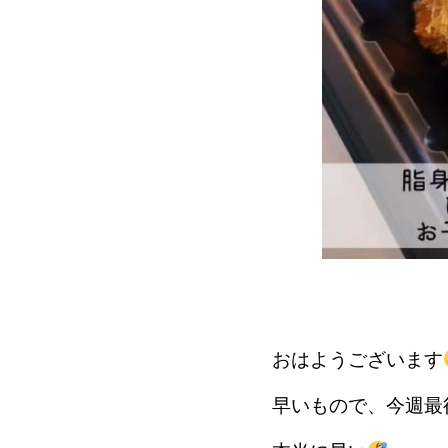
おはようございます
早いもので、今週最