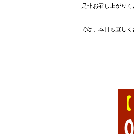
是非お召し上がりく
では、本日も宜しく