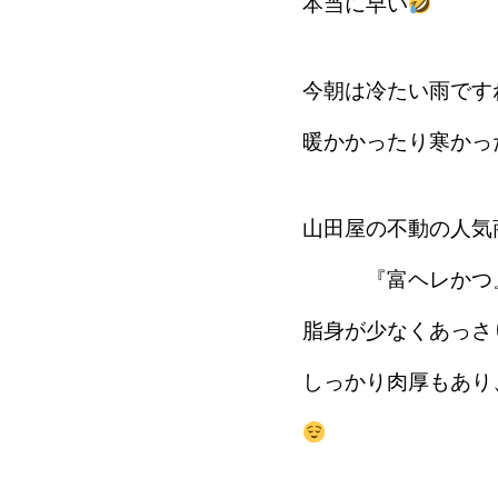
本当に早い
今朝は冷たい雨です
暖かかったり寒かっ
山田屋の不動の人気
『富ヘレかつ
脂身が少なくあっさ
しっかり肉厚もあり