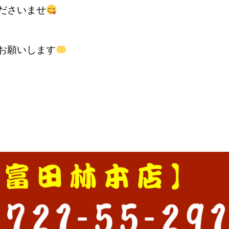
ださいませ
お願いします