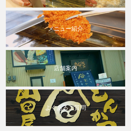
メニュー紹介
店舗案内
よくあるご質問