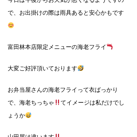
で、お出掛けの際は雨具あると安心かもです
富田林本店限定メニューの海老フライ
大変ご好評頂いております
お弁当屋さんの海老フライって衣ばっかり
で、海老ちっちゃ
てイメージは私だけでし
ょうか
山田屋は違います