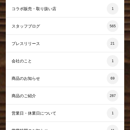
コラボ販売・取り扱い店
1
スタッフブログ
565
プレスリリース
21
会社のこと
1
商品のお知らせ
69
商品のご紹介
287
営業日・休業日について
1