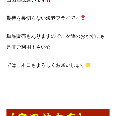
期待を裏切らない海老フライです
単品販売もありますので、夕飯のおかずにも
是非ご利用下さい☆
では、本日もよろしくお願いします