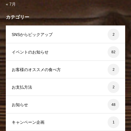
« 7月
カテゴリー
SNSからピックアップ
2
イベントのお知らせ
82
お客様のオススメの食べ方
2
お支払方法
2
お知らせ
48
キャンペーン企画
1