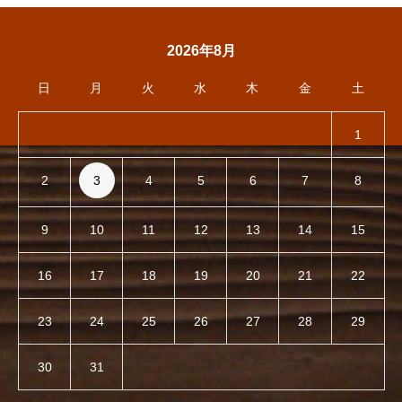
2026年8月
日
月
火
水
木
金
土
1
2
3
4
5
6
7
8
9
10
11
12
13
14
15
16
17
18
19
20
21
22
23
24
25
26
27
28
29
30
31