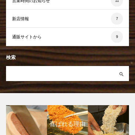
営業時間のお知らせ
11
新店情報
7
通販サイトから
9
検索
喜ばれる理由