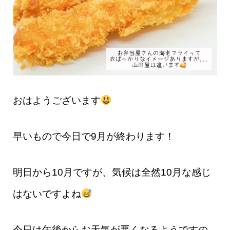
おはようございます
早いもので今日で9月が終わります！
明日から10月ですが、気候は全然10月な感じ
はないですよね
今日は午後からお天気が悪くなるようですの