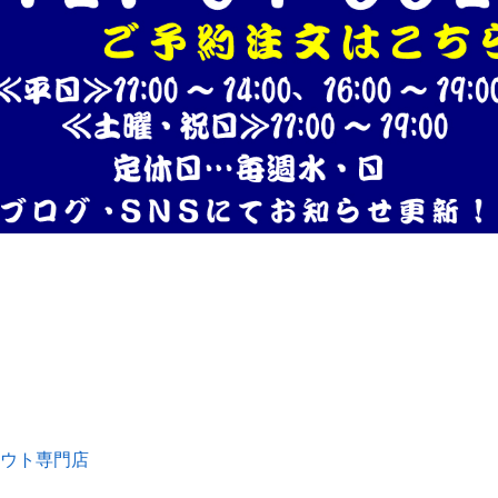
ウト専門店