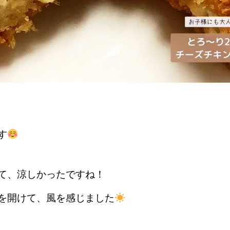
す
て、涼しかったですね！
を開けて、風を感じました