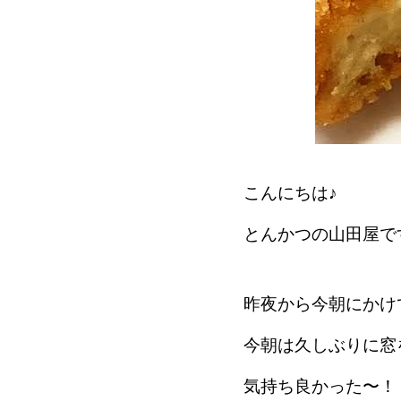
こんにちは♪
とんかつの山田屋で
昨夜から今朝にかけ
今朝は久しぶりに窓
気持ち良かった〜！