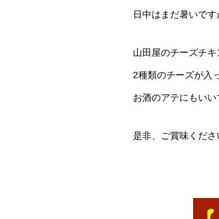
日中はまだ暑いです
山田屋のチーズチキ
2種類のチーズが入
お酒のアテにもいい
是非、ご賞味くださ