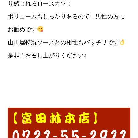
り感じれるロースカツ！
ボリュームもしっかりあるので、男性の方に
お勧めです
山田屋特製ソースとの相性もバッチリです
是非！お召し上がりください♪