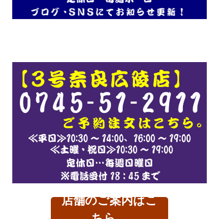
店舗のご案内はこ
ちら。