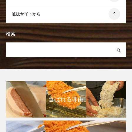
通販サイトから
9
検索
喜ばれる理由