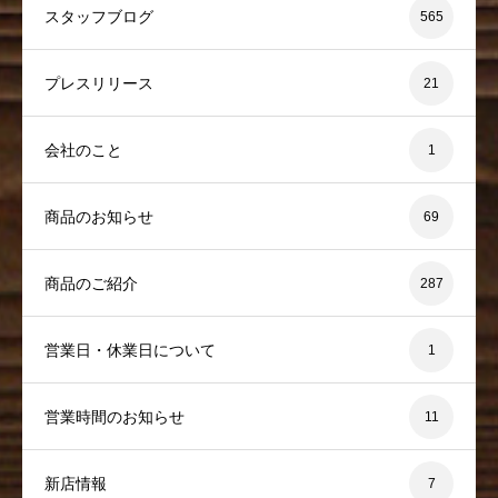
スタッフブログ
565
プレスリリース
21
会社のこと
1
商品のお知らせ
69
商品のご紹介
287
営業日・休業日について
1
営業時間のお知らせ
11
新店情報
7