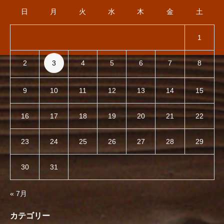
日
月
火
水
木
金
土
1
2
3
4
5
6
7
8
9
10
11
12
13
14
15
16
17
18
19
20
21
22
23
24
25
26
27
28
29
30
31
« 7月
カテゴリー