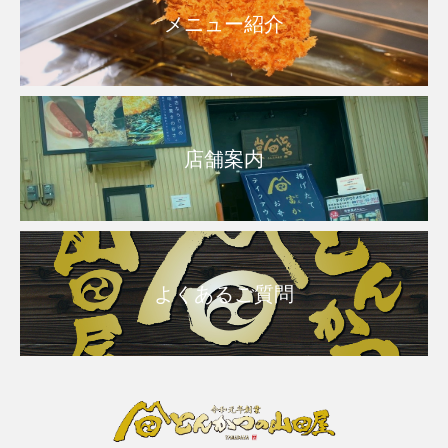
メニュー紹介
店舗案内
よくあるご質問