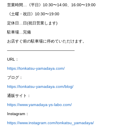
営業時間…《平日》10:30〜14:00、16:00〜19:00
《土曜・祝日》10:30〜19:00
定休日…日(祝日営業します)
駐車場…完備
お店すぐ前の駐車場に停めていただけます。
—————————————————
URL：
https://tonkatsu-yamadaya.com/
ブログ：
https://tonkatsu-yamadaya.com/blog/
通販サイト：
https://www.yamadaya-ys-labo.com/
Instagram：
https://www.instagram.com/tonkatsu_yamadaya/