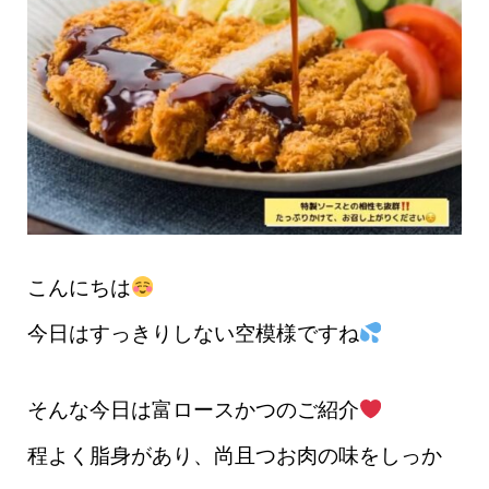
こんにちは
今日はすっきりしない空模様ですね
そんな今日は富ロースかつのご紹介
程よく脂身があり、尚且つお肉の味をしっか