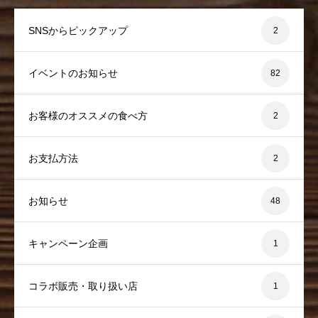
SNSからピックアップ
2
イベントのお知らせ
82
お客様のオススメの食べ方
2
お支払方法
2
お知らせ
48
キャンペーン企画
1
コラボ販売・取り扱い店
1