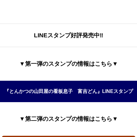
LINEスタンプ好評発売中‼
▼第一弾のスタンプの情報はこちら▼
『とんかつの山田屋の看板息子 富吉どん』LINEスタンプ
▼第二弾のスタンプの情報はこちら▼