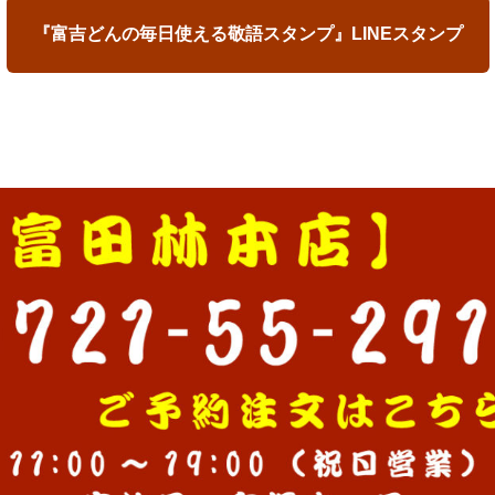
『富吉どんの毎日使える敬語スタンプ』LINEスタンプ