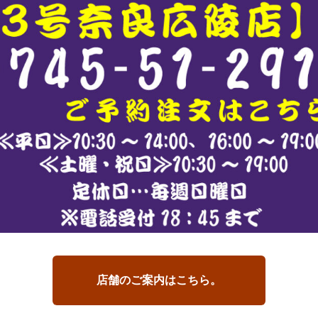
店舗のご案内はこちら。