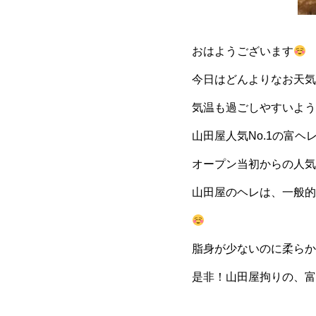
おはようございます
今日はどんよりなお天気
気温も過ごしやすいよう
山田屋人気No.1の富ヘ
オープン当初からの人気
山田屋のヘレは、一般的
脂身が少ないのに柔らか
是非！山田屋拘りの、富