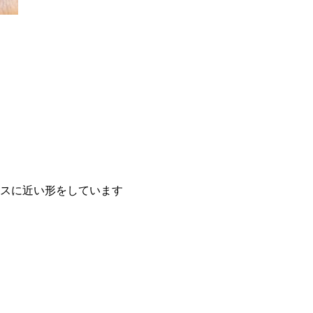
スに近い形をしています