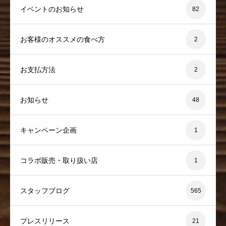
イベントのお知らせ
82
お客様のオススメの食べ方
2
お支払方法
2
お知らせ
48
キャンペーン企画
1
コラボ販売・取り扱い店
1
スタッフブログ
565
プレスリリース
21