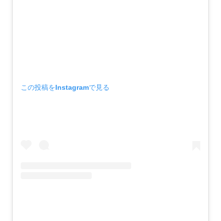
この投稿をInstagramで見る