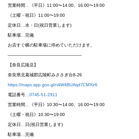
営業時間…《平日》11:00〜14:00、16:00〜19:00
《土曜・祝日》11:00〜19:00
定休日…水・日(祝日営業します)
駐車場…完備
お店すぐ横の駐車場に停めていただけます。
—————————————————
【奈良広陵店】
奈良県北葛城郡広陵町みささぎ台8-26
https://maps.app.goo.gl/ri4W4BUAqd7CMXir6
電話番号…
0745-51-2911
営業時間…《平日》10:30〜14:00、16:00〜19:00
《土曜・祝日》10:30〜19:00
定休日…日(祝日営業します)
駐車場…完備