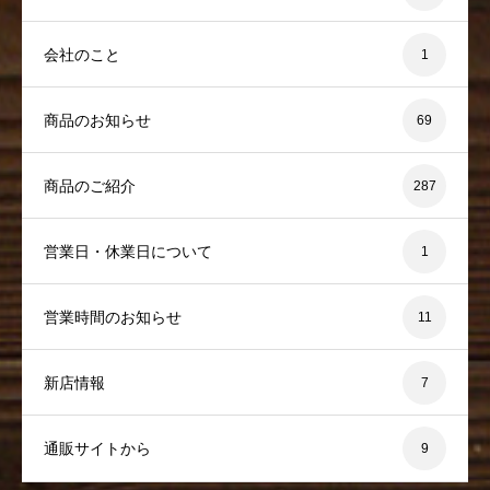
会社のこと
1
商品のお知らせ
69
商品のご紹介
287
営業日・休業日について
1
営業時間のお知らせ
11
新店情報
7
通販サイトから
9