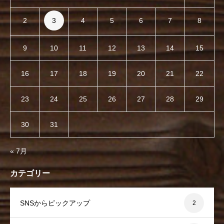
2
3
4
5
6
7
8
9
10
11
12
13
14
15
16
17
18
19
20
21
22
23
24
25
26
27
28
29
30
31
« 7月
カテゴリー
SNSからピックアップ
2