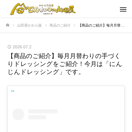
山田屋かわら版
商品のご紹介
【商品のご紹介】毎月月替わりの手づくりドレッシングをご紹介！今月は「にんじんドレッシング」です。
ホーム
2026.07.2
【商品のご紹介】毎月月替わりの手づく
りドレッシングをご紹介！今月は「にん
じんドレッシング」です。