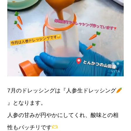
7月のドレッシングは『人参生ドレッシング
』となります。
人参の甘みが円やかにしてくれ、酸味との相
性もバッチリです