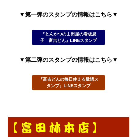
▼第一弾のスタンプの情報はこちら▼
『とんかつの山田屋の看板息
子 富吉どん』LINEスタンプ
▼第二弾のスタンプの情報はこちら▼
『富吉どんの毎日使える敬語ス
タンプ』LINEスタンプ