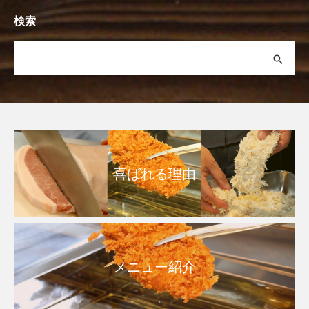
検索
喜ばれる理由
メニュー紹介