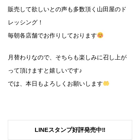
販売して欲しいとの声も多数頂く山田屋のド
レッシング！
毎朝各店舗でお作りしております
月替わりなので、そちらも楽しみに召し上が
って頂けますと嬉しいです♪
では、本日もよろしくお願いします
LINEスタンプ好評発売中‼