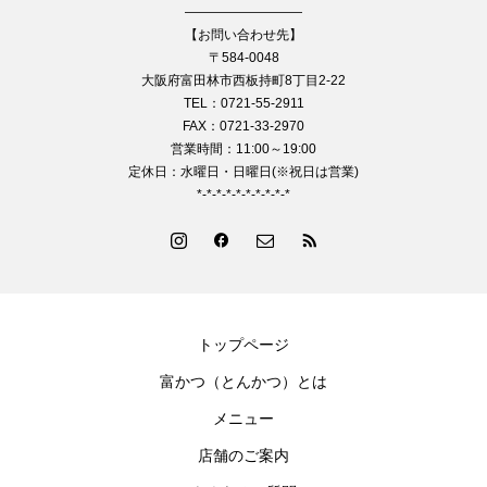
—————————
【お問い合わせ先】
〒584-0048
大阪府富田林市西板持町8丁目2-22
TEL：0721-55-2911
FAX：0721-33-2970
営業時間：11:00～19:00
定休日：水曜日・日曜日(※祝日は営業)
*-*-*-*-*-*-*-*-*-*
トップページ
富かつ（とんかつ）とは
メニュー
店舗のご案内