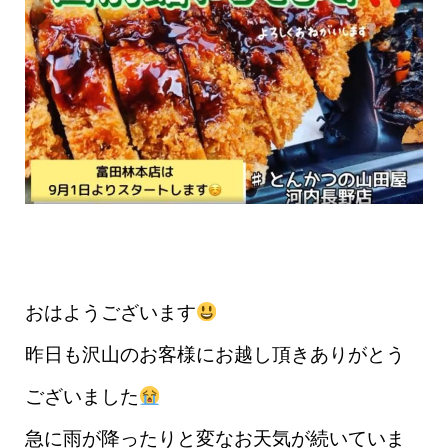
おはようございます
昨日も沢山のお客様にお越し頂きありがとう
ございました
急に雨が降ったりと変なお天気が続いていま