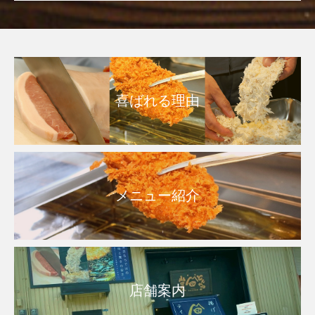
喜ばれる理由
メニュー紹介
店舗案内