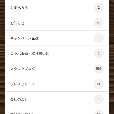
お支払方法
2
お知らせ
48
キャンペーン企画
1
コラボ販売・取り扱い店
1
スタッフブログ
565
プレスリリース
21
会社のこと
1