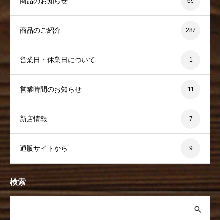
商品のお知らせ
69
商品のご紹介
287
営業日・休業日について
1
営業時間のお知らせ
11
新店情報
7
通販サイトから
9
検索