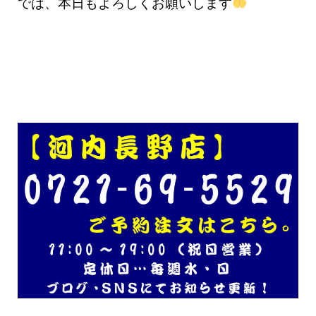
では、本日もよろしくお願いします