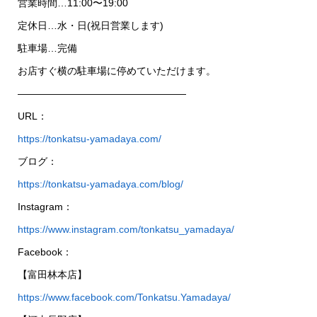
営業時間…11:00〜19:00
定休日…水・日(祝日営業します)
駐車場…完備
お店すぐ横の駐車場に停めていただけます。
—————————————————
URL：
https://tonkatsu-yamadaya.com/
ブログ：
https://tonkatsu-yamadaya.com/blog/
Instagram：
https://www.instagram.com/tonkatsu_yamadaya/
Facebook：
【富田林本店】
https://www.facebook.com/Tonkatsu.Yamadaya/