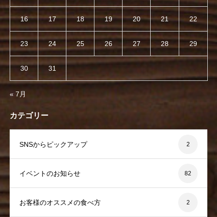
16
17
18
19
20
21
22
23
24
25
26
27
28
29
30
31
« 7月
カテゴリー
SNSからピックアップ
2
イベントのお知らせ
82
お客様のオススメの食べ方
2