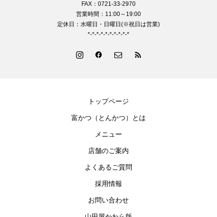
FAX：0721-33-2970
営業時間：11:00～19:00
定休日：水曜日・日曜日(※祝日は営業)
*-*-*-*-*-*-*-*-*-*
トップページ
富かつ（とんかつ）とは
メニュー
店舗のご案内
よくあるご質問
採用情報
お問い合わせ
山田屋かわら版