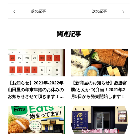
前の記事
次の記事
関連記事
【お知らせ】2021年-2022年
【新商品のお知らせ】必勝富
山田屋の年末年始のお休みの
勝(とんかつ)弁当！2021年2
お知らせさせて頂きます！年
月5日から発売開始します！
内食べ納めにお越しくださぁ
い♪