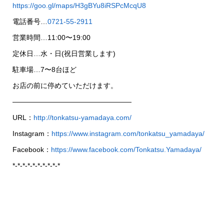
https://goo.gl/maps/H3gBYu8iRSPcMcqU8
電話番号…
0721-55-2911
営業時間…11:00〜19:00
定休日…水・日(祝日営業します)
駐車場…7〜8台ほど
お店の前に停めていただけます。
—————————————————
URL：
http://tonkatsu-yamadaya.com/
Instagram：
https://www.instagram.com/tonkatsu_yamadaya/
Facebook：
https://www.facebook.com/Tonkatsu.Yamadaya/
*-*-*-*-*-*-*-*-*-*