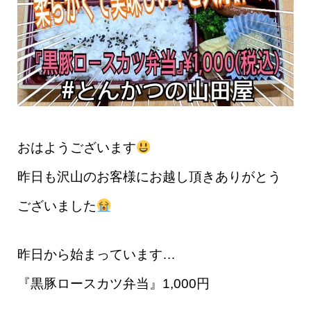
おはようございます
昨日も沢山のお客様にお越し頂きありがとう
ございました
昨日から始まっています…
『黒豚ロースカツ弁当』1,000円