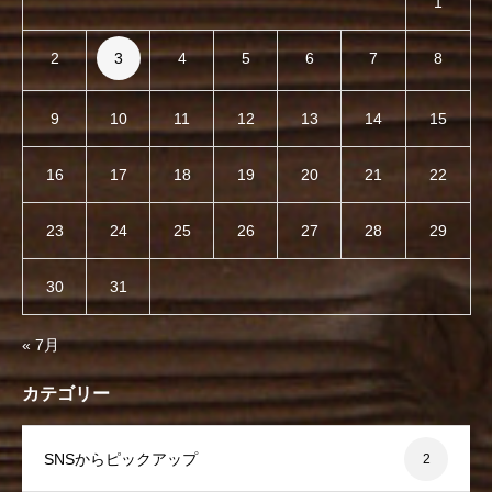
1
2
3
4
5
6
7
8
9
10
11
12
13
14
15
16
17
18
19
20
21
22
23
24
25
26
27
28
29
30
31
« 7月
カテゴリー
SNSからピックアップ
2