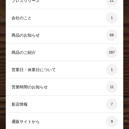
プレスリリース
21
会社のこと
1
商品のお知らせ
69
商品のご紹介
287
営業日・休業日について
1
営業時間のお知らせ
11
新店情報
7
通販サイトから
9