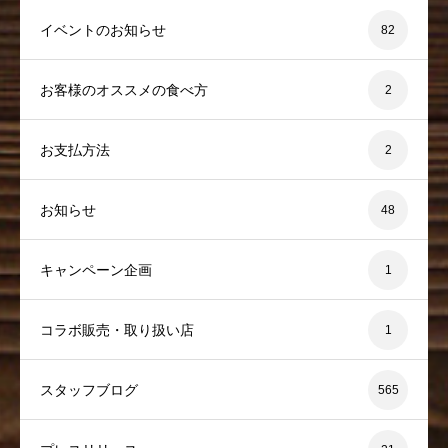
イベントのお知らせ
82
お客様のオススメの食べ方
2
お支払方法
2
お知らせ
48
キャンペーン企画
1
コラボ販売・取り扱い店
1
スタッフブログ
565