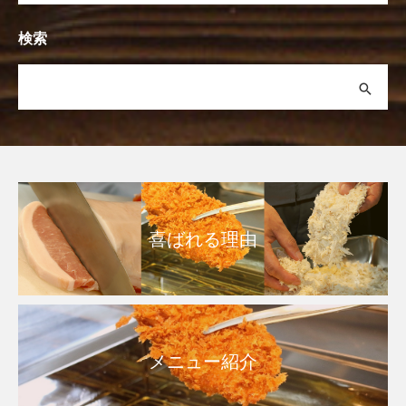
検索
喜ばれる理由
メニュー紹介