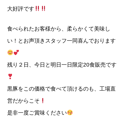
大好評です
食べられたお客様から、柔らかくて美味し
い！とお声頂きスタッフ一同喜んでおります
残り２日、今日と明日一日限定20食販売です
黒豚をこの価格で食べて頂けるのも、工場直
営だからこそ
是非一度ご賞味ください