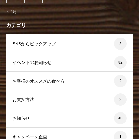
« 7月
カテゴリー
SNSからピックアップ
2
イベントのお知らせ
82
お客様のオススメの食べ方
2
お支払方法
2
お知らせ
48
キャンペーン企画
1