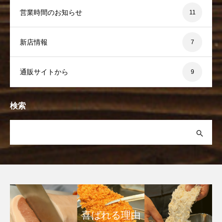
営業時間のお知らせ
11
新店情報
7
通販サイトから
9
検索
喜ばれる理由