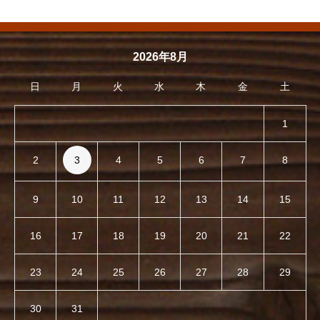
2026年8月
日
月
火
水
木
金
土
1
2
3
4
5
6
7
8
9
10
11
12
13
14
15
16
17
18
19
20
21
22
23
24
25
26
27
28
29
30
31