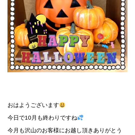
おはようございます
今日で10月も終わりですね
今月も沢山のお客様にお越し頂きありがとう