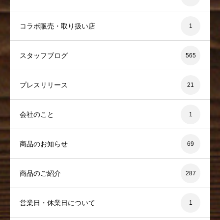
コラボ販売・取り扱い店
1
スタッフブログ
565
プレスリリース
21
会社のこと
1
商品のお知らせ
69
商品のご紹介
287
営業日・休業日について
1