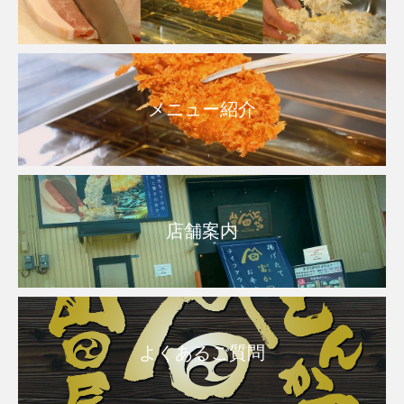
メニュー紹介
店舗案内
よくあるご質問