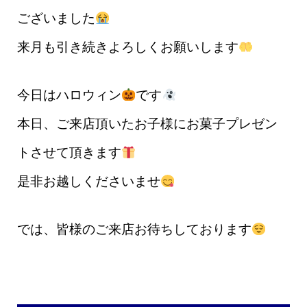
ございました
来月も引き続きよろしくお願いします
今日はハロウィン
です
本日、ご来店頂いたお子様にお菓子プレゼン
トさせて頂きます
是非お越しくださいませ
では、皆様のご来店お待ちしております