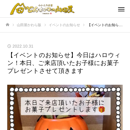
山田屋かわら版
イベントのお知らせ
【イベントのお知らせ】今日はハロウィン！本日、ご来店頂いたお子様にお菓子プレゼントさせて頂きます
ホーム
2022.10.31
【イベントのお知らせ】今日はハロウィ
ン！本日、ご来店頂いたお子様にお菓子
プレゼントさせて頂きます