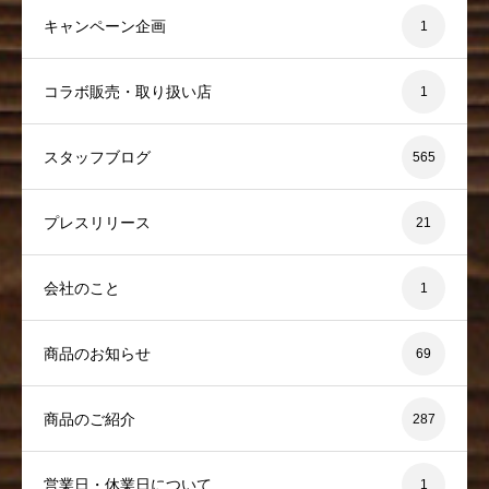
キャンペーン企画
1
コラボ販売・取り扱い店
1
スタッフブログ
565
プレスリリース
21
会社のこと
1
商品のお知らせ
69
商品のご紹介
287
営業日・休業日について
1