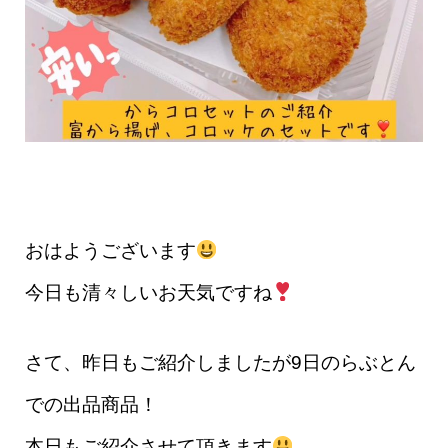
おはようございます
今日も清々しいお天気ですね
さて、昨日もご紹介しましたが9日のらぶとん
での出品商品！
本日もご紹介させて頂きます