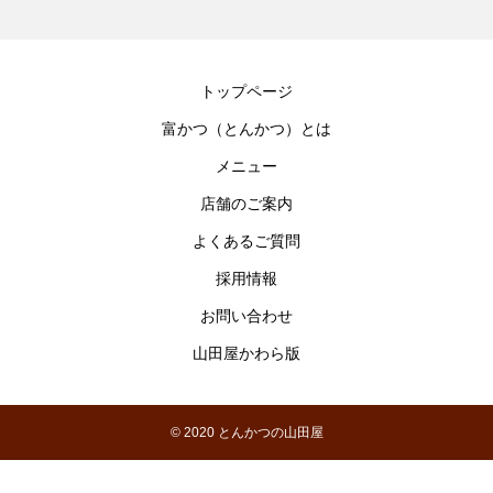
トップページ
富かつ（とんかつ）とは
メニュー
店舗のご案内
よくあるご質問
採用情報
お問い合わせ
山田屋かわら版
© 2020 とんかつの山田屋