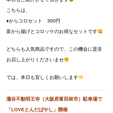
こちらは、
♦️からコロセット 300円
富から揚げとコロッケのお得なセットです
どちらも人気商品ですので、この機会に是非
お召し上がりくださいませ
では、本日も宜しくお願いします
瀧谷不動明王寺（大阪府富田林市）駐車場で
「LOVEとんだばやし」開催