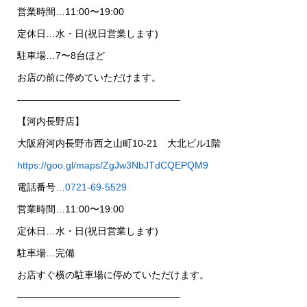
営業時間…11:00〜19:00
定休日…水・日(祝日営業します)
駐車場…7〜8台ほど
お店の前に停めていただけます。
—————————————————
【河内長野店】
大阪府河内長野市西之山町10-21 大北ビル1階
https://goo.gl/maps/ZgJw3NbJTdCQEPQM9
電話番号…
0721-69-5529
営業時間…11:00〜19:00
定休日…水・日(祝日営業します)
駐車場…完備
お店すぐ横の駐車場に停めていただけます。
—————————————————