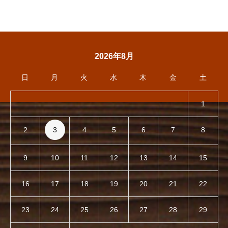
6月 13日14日に3周年祭を行
た！
います
2026年8月
日
月
火
水
木
金
土
1
2
3
4
5
6
7
8
9
10
11
12
13
14
15
16
17
18
19
20
21
22
23
24
25
26
27
28
29