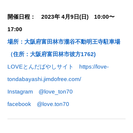
開催日程： 2023年 4月9日(日) 10:00〜
17:00
場所：大阪府富田林市瀧谷不動明王寺駐車場
（住所：大阪府富田林市彼方1762)
LOVEとんだばやしサイト https://love-
tondabayashi.jimdofree.com/
Instagram @love_ton70
facebook @love.ton70