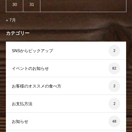
30
31
« 7月
カテゴリー
SNSからピックアップ
2
イベントのお知らせ
82
お客様のオススメの食べ方
2
お支払方法
2
お知らせ
48