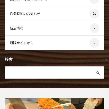
営業時間のお知らせ
11
新店情報
7
通販サイトから
9
検索