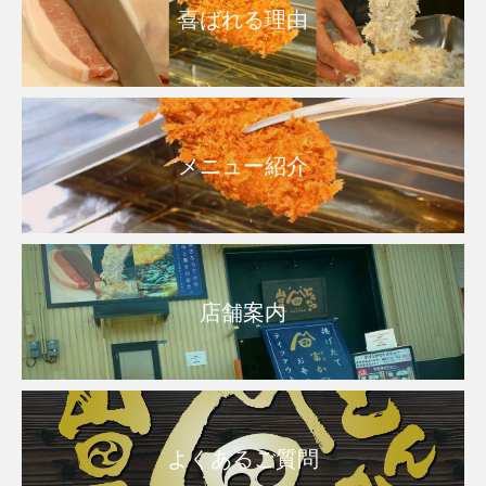
喜ばれる理由
メニュー紹介
店舗案内
よくあるご質問