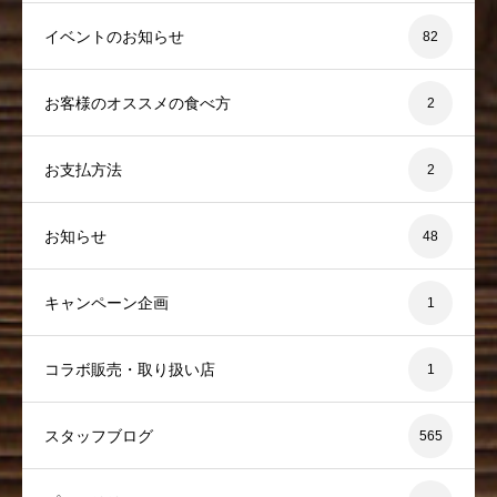
イベントのお知らせ
82
お客様のオススメの食べ方
2
お支払方法
2
お知らせ
48
キャンペーン企画
1
コラボ販売・取り扱い店
1
スタッフブログ
565