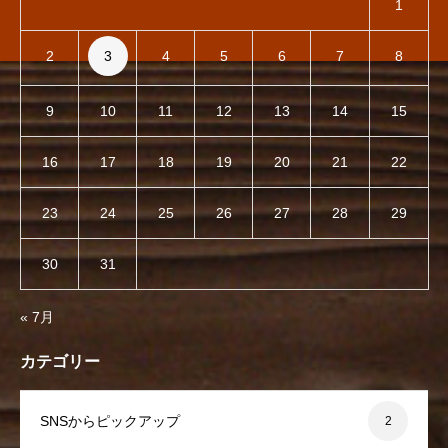
1
2
3
4
5
6
7
8
9
10
11
12
13
14
15
16
17
18
19
20
21
22
23
24
25
26
27
28
29
30
31
« 7月
カテゴリー
SNSからピックアップ
2