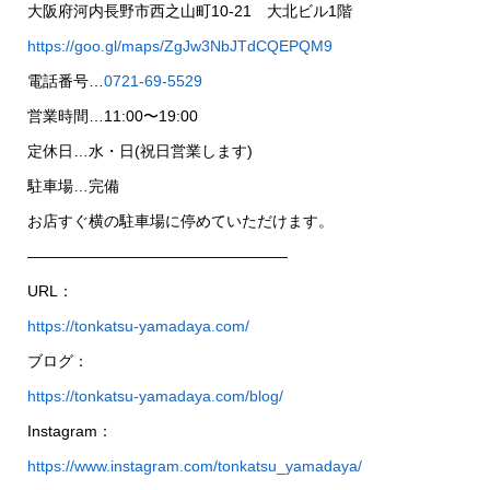
大阪府河内長野市西之山町10-21 大北ビル1階
https://goo.gl/maps/ZgJw3NbJTdCQEPQM9
電話番号…
0721-69-5529
営業時間…11:00〜19:00
定休日…水・日(祝日営業します)
駐車場…完備
お店すぐ横の駐車場に停めていただけます。
—————————————————
URL：
https://tonkatsu-yamadaya.com/
ブログ：
https://tonkatsu-yamadaya.com/blog/
Instagram：
https://www.instagram.com/tonkatsu_yamadaya/