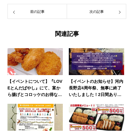
前の記事
次の記事
関連記事
【イベントについて】『LOV
【イベントのお知らせ】河内
Eとんだばやし』にて、富か
長野店4周年祭、無事に終了
ら揚げとコロッケのお得なセ
いたしました！2日間ありが
ットも販売します
とうございました！