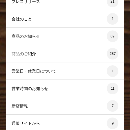
プレスリリース
21
会社のこと
1
商品のお知らせ
69
商品のご紹介
287
営業日・休業日について
1
営業時間のお知らせ
11
新店情報
7
通販サイトから
9