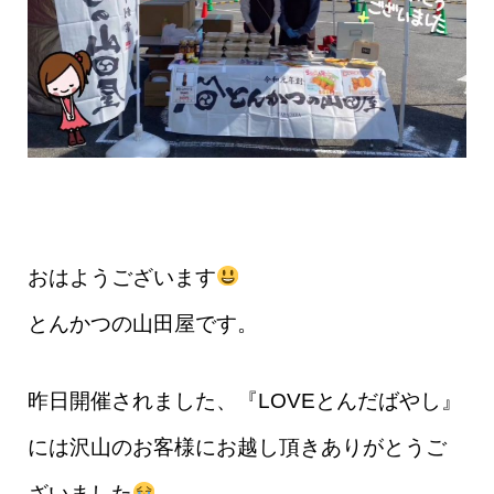
おはようございます
とんかつの山田屋です。
昨日開催されました、『LOVEとんだばやし』
には沢山のお客様にお越し頂きありがとうご
ざいました