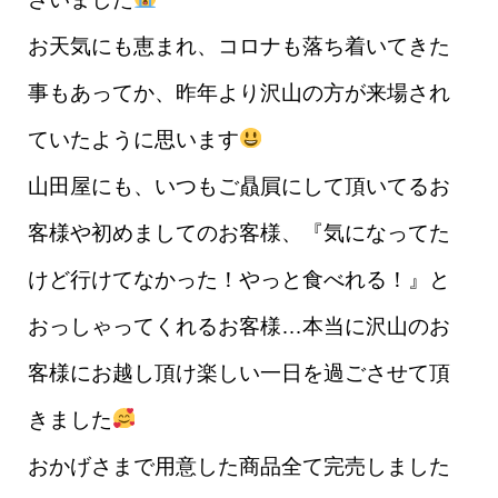
お天気にも恵まれ、コロナも落ち着いてきた
事もあってか、昨年より沢山の方が来場され
ていたように思います
山田屋にも、いつもご贔屓にして頂いてるお
客様や初めましてのお客様、『気になってた
けど行けてなかった！やっと食べれる！』と
おっしゃってくれるお客様…本当に沢山のお
客様にお越し頂け楽しい一日を過ごさせて頂
きました
おかげさまで用意した商品全て完売しました