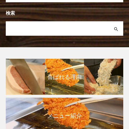
検索
喜ばれる理由
メニュー紹介