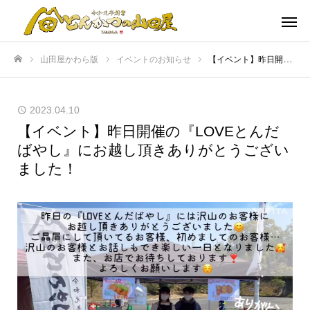
山田屋かわら版
イベントのお知らせ
【イベント】昨日開催の『LOVEとんだばやし』にお越し頂きありがとうございました！
ホーム
2023.04.10
【イベント】昨日開催の『LOVEとんだ
ばやし』にお越し頂きありがとうござい
ました！