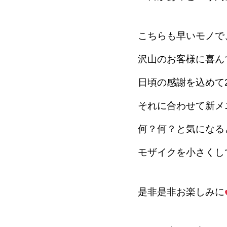
こちらも早いモノで
沢山のお客様に喜ん
日頃の感謝を込めて2
それに合わせて新メ
何？何？と気になる
モザイクを小さくし
是非是非お楽しみに