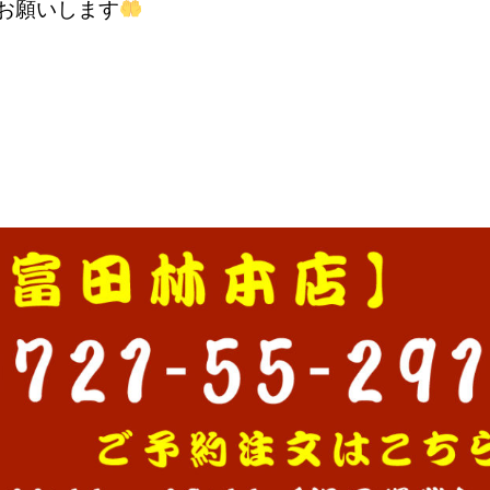
お願いします