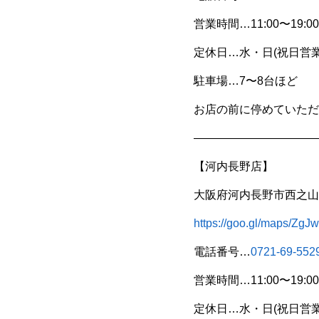
営業時間…11:00〜19:00
定休日…水・日(祝日営業
駐車場…7〜8台ほど
お店の前に停めていただ
———————————
【河内長野店】
大阪府河内長野市西之山町
https://goo.gl/maps/
電話番号…
0721-69-552
営業時間…11:00〜19:00
定休日…水・日(祝日営業