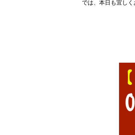
では、本日も宜しく