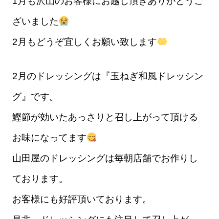
1月も沢山のお客様にお越し頂きありがとうご
ざいました
2月もどうぞ宜しくお願い致します
2月のドレッシングは『玉ねぎ和風ドレッシン
グ』です。
鰹節が効いたあっさりと召し上がって頂ける
お味になってます
山田屋のドレッシングは毎朝店舗でお作りし
ております。
お客様にも好評頂いております。