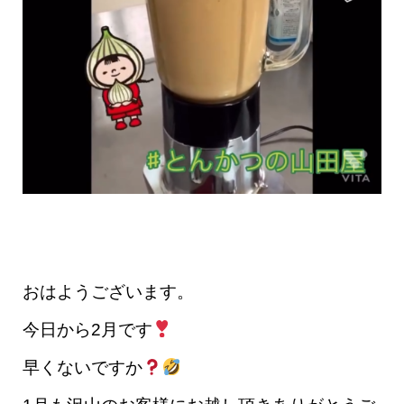
おはようございます。
今日から2月です
早くないですか