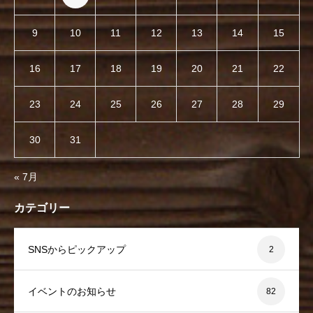
9
10
11
12
13
14
15
16
17
18
19
20
21
22
23
24
25
26
27
28
29
30
31
« 7月
カテゴリー
SNSからピックアップ
2
イベントのお知らせ
82