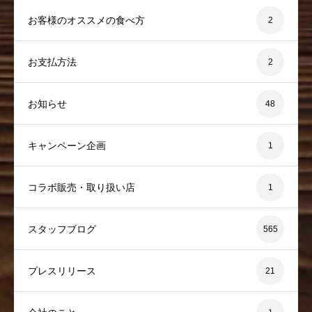
お客様のオススメの食べ方
2
お支払方法
2
お知らせ
48
キャンペーン企画
1
コラボ販売・取り扱い店
1
スタッフブログ
565
プレスリリース
21