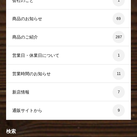
会社のこと
1
商品のお知らせ
69
商品のご紹介
287
営業日・休業日について
1
営業時間のお知らせ
11
新店情報
7
通販サイトから
9
検索