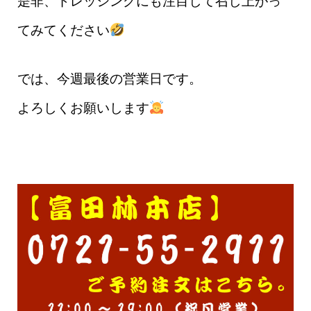
是非、ドレッシングにも注目して召し上がっ
てみてください
では、今週最後の営業日です。
よろしくお願いします