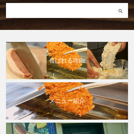
喜ばれる理由
メニュー紹介