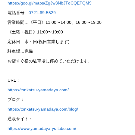
https://goo.gl/maps/ZgJw3NbJTdCQEPQM9
電話番号…
0721-69-5529
営業時間…《平日》11:00〜14:00、16:00〜19:00
《土曜・祝日》11:00〜19:00
定休日…水・日(祝日営業します)
駐車場…完備
お店すぐ横の駐車場に停めていただけます。
—————————————————
URL：
https://tonkatsu-yamadaya.com/
ブログ：
https://tonkatsu-yamadaya.com/blog/
通販サイト：
https://www.yamadaya-ys-labo.com/