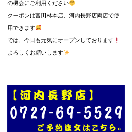
の機会にご利用ください
クーポンは富田林本店、河内長野店両店で使
用できます
では、今日も元気にオープンしております
よろしくお願いします