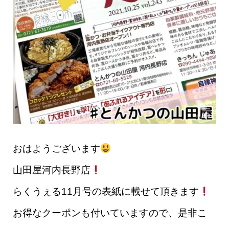
おはようございます
山田屋河内長野店
らくうぇる11月号の表紙に載せて頂きます
お得なクーポンも付いていますので、是非こ