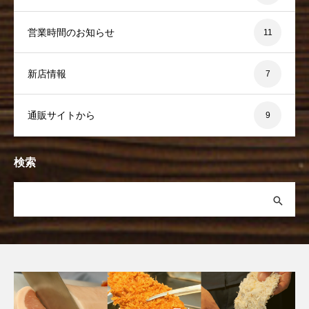
営業時間のお知らせ
11
新店情報
7
通販サイトから
9
検索