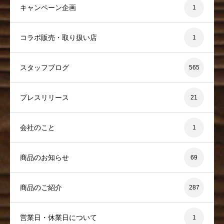
キャンペーン企画
1
コラボ販売・取り扱い店
1
スタッフブログ
565
プレスリリース
21
会社のこと
1
商品のお知らせ
69
商品のご紹介
287
営業日・休業日について
1