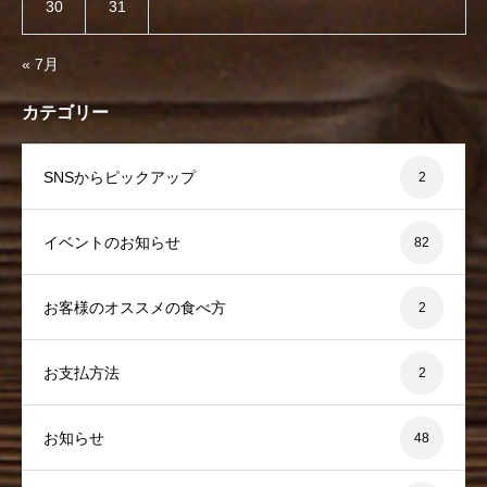
30
31
« 7月
カテゴリー
SNSからピックアップ
2
イベントのお知らせ
82
お客様のオススメの食べ方
2
お支払方法
2
お知らせ
48