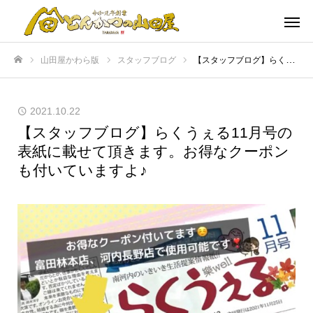
山田屋かわら版
スタッフブログ
【スタッフブログ】らくうぇる11月号の表紙に載せて頂きます。お得なクーポンも付いていますよ♪
ホーム
2021.10.22
【スタッフブログ】らくうぇる11月号の
表紙に載せて頂きます。お得なクーポン
も付いていますよ♪