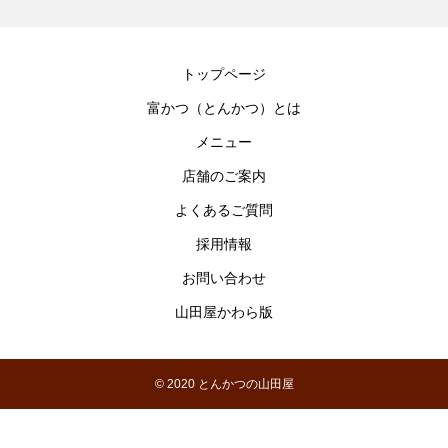
トップページ
富かつ（とんかつ）とは
メニュー
店舗のご案内
よくあるご質問
採用情報
お問い合わせ
山田屋かわら版
© 2020 とんかつの山田屋