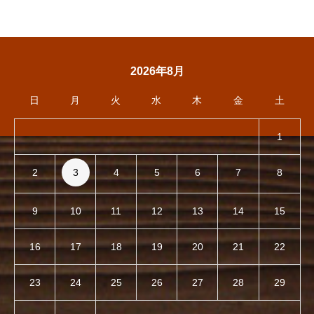
2026年8月
日
月
火
水
木
金
土
1
2
3
4
5
6
7
8
9
10
11
12
13
14
15
16
17
18
19
20
21
22
23
24
25
26
27
28
29