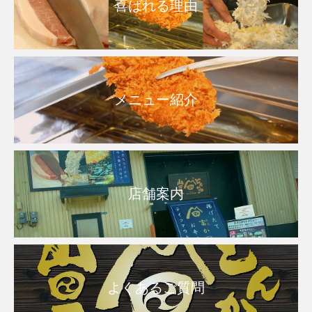
喜ばれる理由
メニュー紹介
店舗案内
よくあるご質問