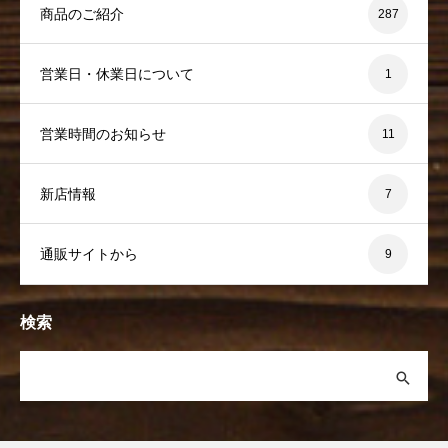
商品のご紹介
287
営業日・休業日について
1
営業時間のお知らせ
11
新店情報
7
通販サイトから
9
検索