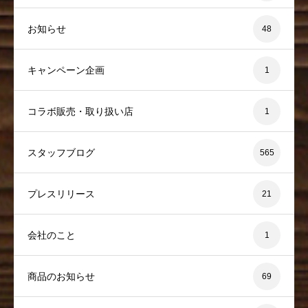
お知らせ
48
キャンペーン企画
1
コラボ販売・取り扱い店
1
スタッフブログ
565
プレスリリース
21
会社のこと
1
商品のお知らせ
69