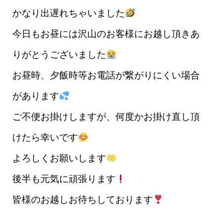
かなり出遅れちゃいました
今日もお昼には沢山のお客様にお越し頂きあ
りがとうございました
お昼時、夕飯時等お電話が繋がりにくい場合
があります
ご不便お掛けしますが、何度かお掛け直し頂
けたら幸いです
よろしくお願いします
後半も元気に頑張ります
皆様のお越しお待ちしております