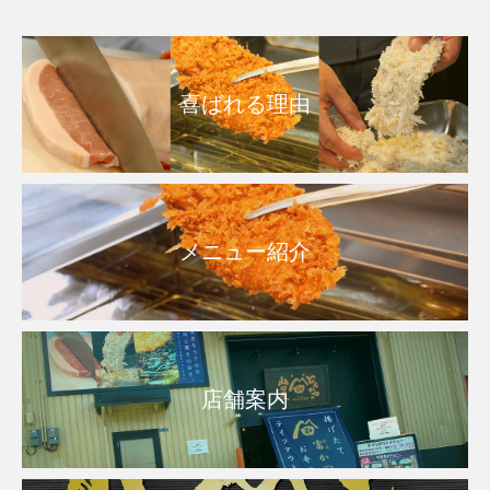
喜ばれる理由
メニュー紹介
店舗案内