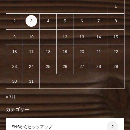
1
2
3
4
5
6
7
8
9
10
11
12
13
14
15
16
17
18
19
20
21
22
23
24
25
26
27
28
29
30
31
« 7月
カテゴリー
SNSからピックアップ
2