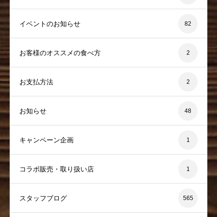
イベントのお知らせ
82
お客様のオススメの食べ方
2
お支払方法
2
お知らせ
48
キャンペーン企画
1
コラボ販売・取り扱い店
1
スタッフブログ
565