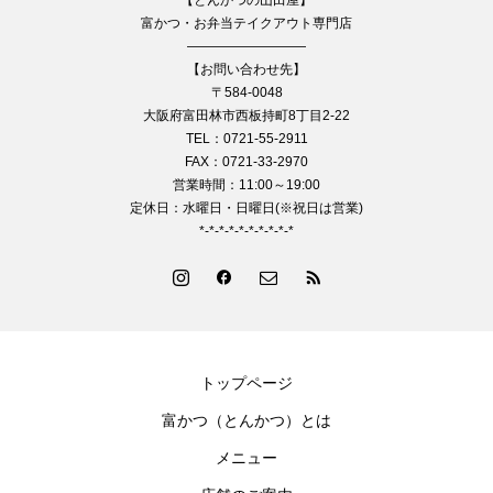
富かつ・お弁当テイクアウト専門店
—————————
【お問い合わせ先】
〒584-0048
大阪府富田林市西板持町8丁目2-22
TEL：0721-55-2911
FAX：0721-33-2970
営業時間：11:00～19:00
定休日：水曜日・日曜日(※祝日は営業)
*-*-*-*-*-*-*-*-*-*
トップページ
富かつ（とんかつ）とは
メニュー