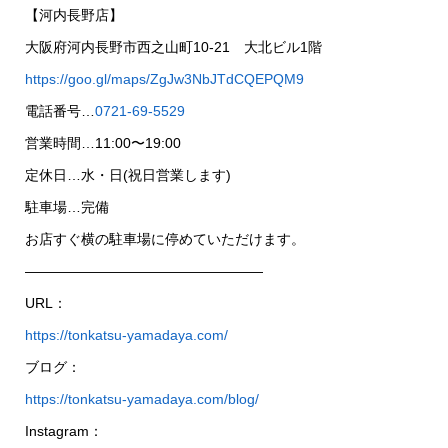
【河内長野店】
大阪府河内長野市西之山町10-21 大北ビル1階
https://goo.gl/maps/ZgJw3NbJTdCQEPQM9
電話番号…
0721-69-5529
営業時間…11:00〜19:00
定休日…水・日(祝日営業します)
駐車場…完備
お店すぐ横の駐車場に停めていただけます。
—————————————————
URL：
https://tonkatsu-yamadaya.com/
ブログ：
https://tonkatsu-yamadaya.com/blog/
Instagram：