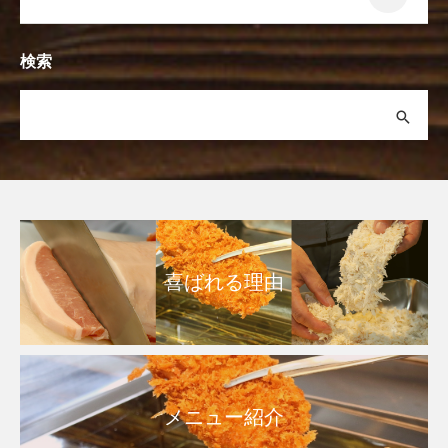
検索
喜ばれる理由
メニュー紹介