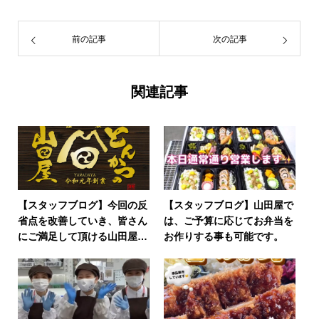
前の記事
次の記事
関連記事
【スタッフブログ】今回の反
【スタッフブログ】山田屋で
省点を改善していき、皆さん
は、ご予算に応じてお弁当を
にご満足して頂ける山田屋に
お作りする事も可能です。
していきます。