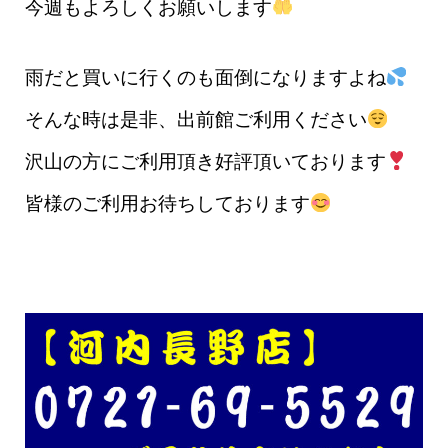
今週もよろしくお願いします
雨だと買いに行くのも面倒になりますよね
そんな時は是非、出前館ご利用ください
沢山の方にご利用頂き好評頂いております
皆様のご利用お待ちしております