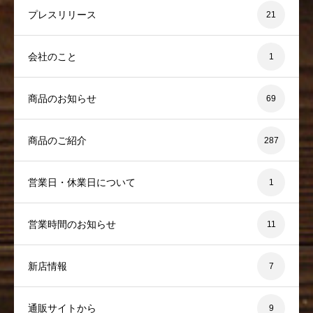
プレスリリース
21
会社のこと
1
商品のお知らせ
69
商品のご紹介
287
営業日・休業日について
1
営業時間のお知らせ
11
新店情報
7
通販サイトから
9