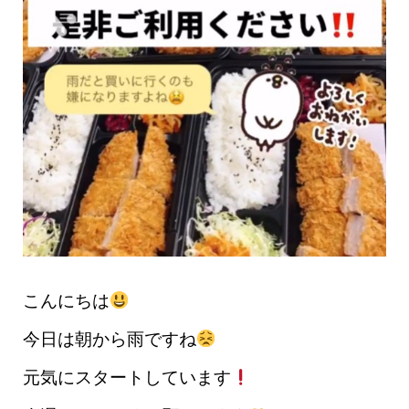
こんにちは
今日は朝から雨ですね
元気にスタートしています