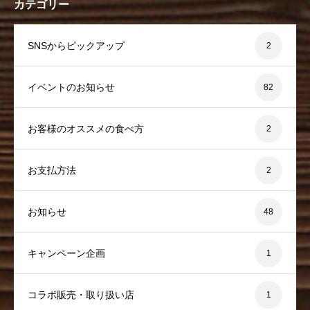
カテゴリー
SNSからピックアップ
2
イベントのお知らせ
82
お客様のオススメの食べ方
2
お支払方法
2
お知らせ
48
キャンペーン企画
1
コラボ販売・取り扱い店
1