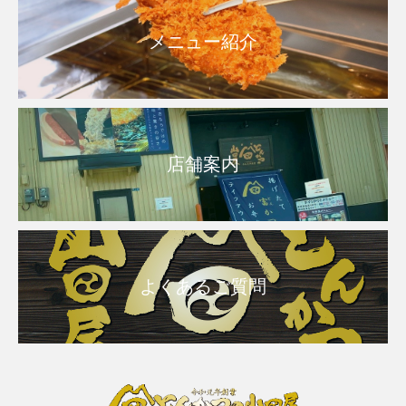
メニュー紹介
店舗案内
よくあるご質問