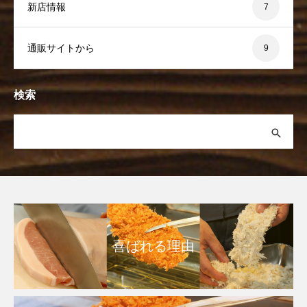
新店情報
7
通販サイトから
9
検索
喜ばれる理由