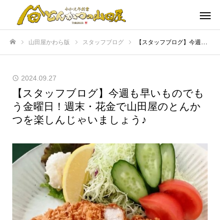
山田屋かわら版
スタッフブログ
【スタッフブログ】今週も早いものでもう金曜日！週末・花金で山田屋のとんかつを楽しんじゃいましょう♪
ホーム
2024.09.27
【スタッフブログ】今週も早いものでも
う金曜日！週末・花金で山田屋のとんか
つを楽しんじゃいましょう♪