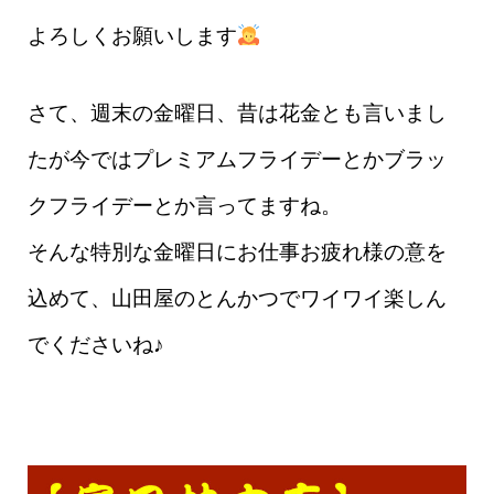
よろしくお願いします
さて、週末の金曜日、昔は花金とも言いまし
たが今ではプレミアムフライデーとかブラッ
クフライデーとか言ってますね。
そんな特別な金曜日にお仕事お疲れ様の意を
込めて、山田屋のとんかつでワイワイ楽しん
でくださいね♪