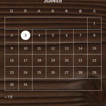
2026年8月
日
月
火
水
木
金
土
1
2
3
4
5
6
7
8
9
10
11
12
13
14
15
16
17
18
19
20
21
22
23
24
25
26
27
28
29
30
31
« 7月