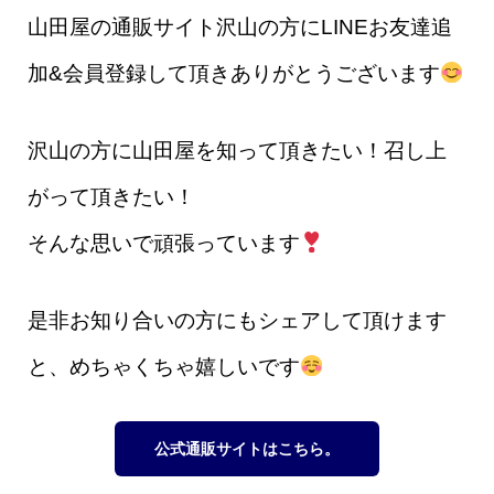
山田屋の通販サイト沢山の方にLINEお友達追
加&会員登録して頂きありがとうございます
沢山の方に山田屋を知って頂きたい！召し上
がって頂きたい！
そんな思いで頑張っています
是非お知り合いの方にもシェアして頂けます
と、めちゃくちゃ嬉しいです
公式通販サイトはこちら。