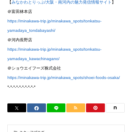
【
みなかわとりっぷ/大阪・南河内の魅力発信情報サイト
】
＠富田林本店
https://minakawa-trip.jp/minakawa_spots/tonkatsu-
yamadaya_tondabayashi/
＠河内長野店
https://minakawa-trip.jp/minakawa_spots/tonkatsu-
yamadaya_kawachinagano/
＠ショウエイフーズ株式会社
https://minakawa-trip.jp/minakawa_spots/shoei-foods-osaka/
*-*-*-*-*-*-*-*-*-*