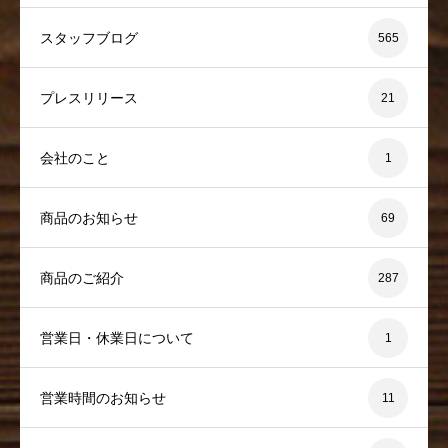
スタッフブログ
565
プレスリリース
21
会社のこと
1
商品のお知らせ
69
商品のご紹介
287
営業日・休業日について
1
営業時間のお知らせ
11