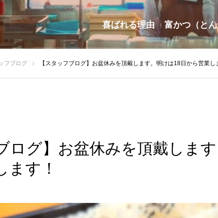
喜ばれる理由
富かつ（とん
ッフブログ
【スタッフブログ】お盆休みを頂戴します。明けは18日から営業し
ブログ】お盆休みを頂戴します
します！