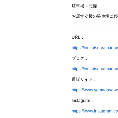
駐車場…完備
お店すぐ横の駐車場に停
———————————
URL：
https://tonkatsu-yamada
ブログ：
https://tonkatsu-yamada
通販サイト：
https://www.yamadaya-y
Instagram：
https://www.instagram.