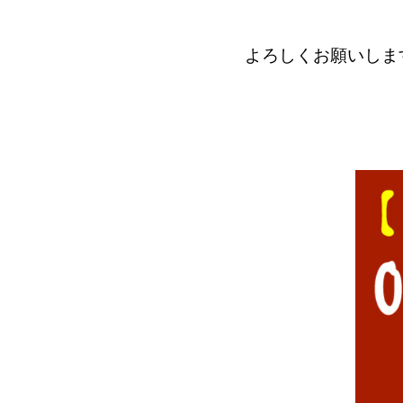
よろしくお願いしま